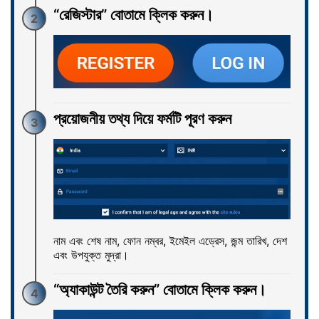
“রেজিস্টার” বোতামে ক্লিক করুন।
2
প্রয়োজনীয় তথ্য দিয়ে ফর্মটি পূরণ করুন
3
নাম এবং শেষ নাম, ফোন নম্বর, ইমেইল এড্রেস, জন্ম তারিখ, দেশ
এবং উপযুক্ত মুদ্রা।
“অ্যাকাউন্ট তৈরি করুন” বোতামে ক্লিক করুন।
4