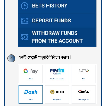
একটি পেমেন্ট পদ্ধতি নির্বাচন করুন।
4