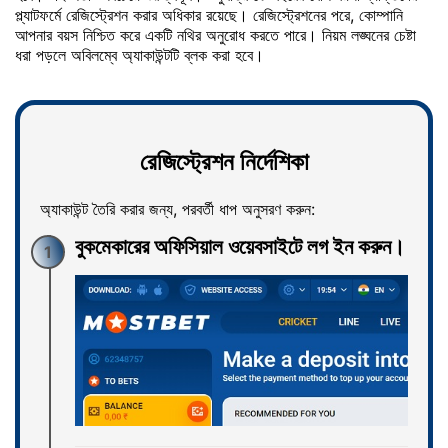
প্ল্যাটফর্মে রেজিস্ট্রেশন করার অধিকার রয়েছে। রেজিস্ট্রেশনের পরে, কোম্পানি
আপনার বয়স নিশ্চিত করে একটি নথির অনুরোধ করতে পারে। নিয়ম লঙ্ঘনের চেষ্টা
ধরা পড়লে অবিলম্বে অ্যাকাউন্টটি ব্লক করা হবে।
রেজিস্ট্রেশন নির্দেশিকা
অ্যাকাউন্ট তৈরি করার জন্য, পরবর্তী ধাপ অনুসরণ করুন:
বুকমেকারের অফিসিয়াল ওয়েবসাইটে লগ ইন করুন।
1