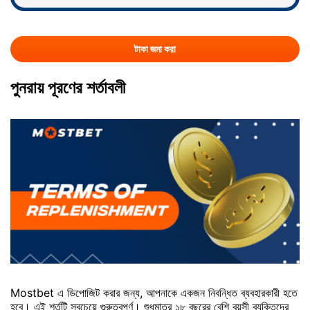
টাকা জমা করা
পুনরায় পূরণের শর্তাবলী
Mostbet এ ডিপোজিট করার জন্য, আপনাকে একজন নিবন্ধিত ব্যবহারকারী হতে
হবে। এই শর্তটি সবচেয়ে গুরুত্বপূর্ণ। শুধুমাত্র ১৮ বছরের বেশি বয়সী ব্যক্তিদের