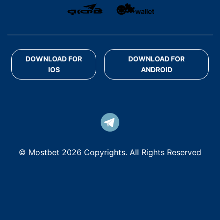
DOWNLOAD FOR
DOWNLOAD FOR
IOS
ANDROID
© Mostbet 2026 Copyrights. All Rights Reserved